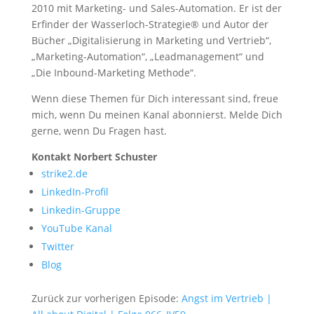
2010 mit Marketing- und Sales-Automation. Er ist der
Erfinder der Wasserloch-Strategie® und Autor der
Bücher „Digitalisierung in Marketing und Vertrieb“,
„Marketing-Automation“, „Leadmanagement“ und
„Die Inbound-Marketing Methode“.
Wenn diese Themen für Dich interessant sind, freue
mich, wenn Du meinen Kanal abonnierst. Melde Dich
gerne, wenn Du Fragen hast.
Kontakt Norbert Schuster
strike2.de
LinkedIn-Profil
Linkedin-Gruppe
YouTube Kanal
Twitter
Blog
Zurück zur vorherigen Episode:
Angst im Vertrieb |