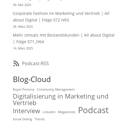
30. Mai 2025
Corporate Fashion im Marketing und Vertrieb | All
about Digital | Folge 072 IV65
28. März 2025
Mehr Umsatz mit Bestandskunden | All about Digital
| Folge 071_IV64
14. März 2025
Podcast-RSS
Blog-Cloud
Buyer Persona
Community Management
Digitalisierung in Marketing und
Vertrieb
Podcast
Interview
Linkedin
Megatrends
Social Selling
Trends