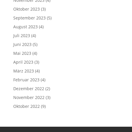
November 2023
(4)
Oktober 2023
(3)
September 2023
(5)
August 2023
(4)
Juli 2023
(4)
Juni 2023
(5)
Mai 2023
(4)
April 2023
(3)
März 2023
(4)
Februar 2023
(4)
Dezember 2022
(2)
November 2022
(3)
Oktober 2022
(9)