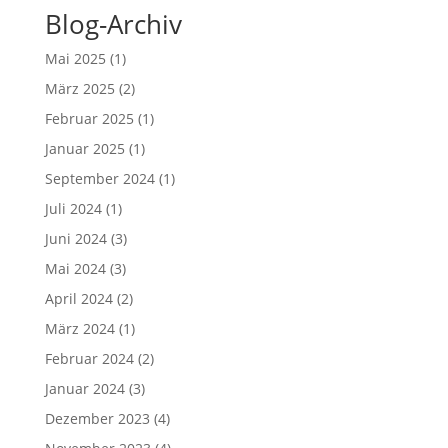
Blog-Archiv
Mai 2025
(1)
März 2025
(2)
Februar 2025
(1)
Januar 2025
(1)
September 2024
(1)
Juli 2024
(1)
Juni 2024
(3)
Mai 2024
(3)
April 2024
(2)
März 2024
(1)
Februar 2024
(2)
Januar 2024
(3)
Dezember 2023
(4)