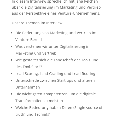
In diesem Interview spreche ich mit Jana Pelchen
über die Digitalisierung im Marketing und Vertrieb
aus der Perspektive eines Venture-Unternehmens.
Unsere Themen im Interview:
Die Bedeutung von Marketing und Vertrieb im
Venture Bereich
Was verstehen wir unter Digitalisierung in
Marketing und Vertrieb
Wie gestaltet sich die Landschaft der Tools und
des Tool-Stack?
Lead Scoring, Lead Grading und Lead Routing
Unterschiede zwischen Start ups und älteren
Unternehmen
Die wichtigsten Kompetenzen, um die digitale
Transformation zu meistern
Welche Bedeutung haben Daten (Single source of
truth) und Technik?