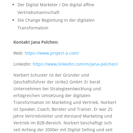
Der Digital Marketer / Die digital affine
Vertriebsmannschaft
Die Change Begleitung in der digitalen
Transformation
Kontakt Jana Pelchen:
Web:
https://www.project-a.com/
LinkedIn:
https://www.linkedin.com/in/jana-pelchen/
Norbert Schuster ist der Gründer und
Geschäftsführer der strike2 GmbH. Er berät
Unternehmen bei Strategieentwicklung und
erfolgreichen Umsetzung der digitalen
Transformation im Marketing und Vertrieb. Norbert
ist Speaker, Coach, Berater und Trainer. Er war 25
Jahre Vertriebsleiter und Vorstand Marketing und
Vertrieb im B2B-Bereich. Norbert beschäftigt sich
seit Anfang der 2000er mit Digital Selling und seit