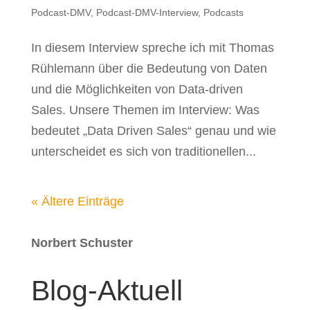
Podcast-DMV
,
Podcast-DMV-Interview
,
Podcasts
In diesem Interview spreche ich mit Thomas
Rühlemann über die Bedeutung von Daten
und die Möglichkeiten von Data-driven
Sales. Unsere Themen im Interview: Was
bedeutet „Data Driven Sales“ genau und wie
unterscheidet es sich von traditionellen...
« Ältere Einträge
Norbert Schuster
Blog-Aktuell