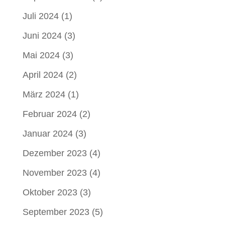
Juli 2024
(1)
Juni 2024
(3)
Mai 2024
(3)
April 2024
(2)
März 2024
(1)
Februar 2024
(2)
Januar 2024
(3)
Dezember 2023
(4)
November 2023
(4)
Oktober 2023
(3)
September 2023
(5)