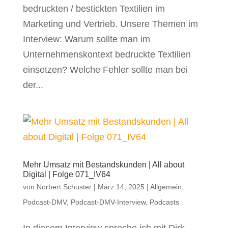
bedruckten / bestickten Textilien im
Marketing und Vertrieb. Unsere Themen im
Interview: Warum sollte man im
Unternehmenskontext bedruckte Textilien
einsetzen? Welche Fehler sollte man bei
der...
Mehr Umsatz mit Bestandskunden | All about
Digital | Folge 071_IV64
von
Norbert Schuster
|
März 14, 2025
|
Allgemein
,
Podcast-DMV
,
Podcast-DMV-Interview
,
Podcasts