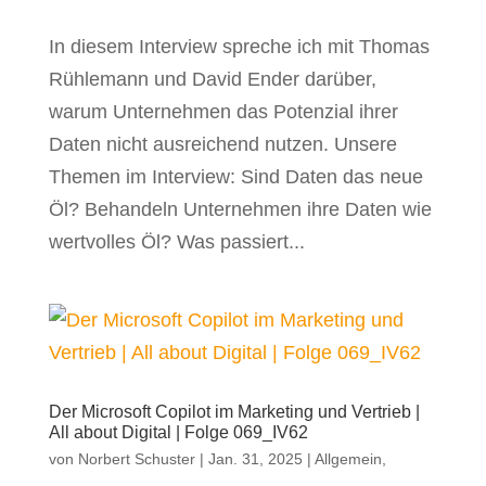
In diesem Interview spreche ich mit Thomas
Rühlemann und David Ender darüber,
warum Unternehmen das Potenzial ihrer
Daten nicht ausreichend nutzen. Unsere
Themen im Interview: Sind Daten das neue
Öl? Behandeln Unternehmen ihre Daten wie
wertvolles Öl? Was passiert...
Der Microsoft Copilot im Marketing und Vertrieb |
All about Digital | Folge 069_IV62
von
Norbert Schuster
|
Jan. 31, 2025
|
Allgemein
,