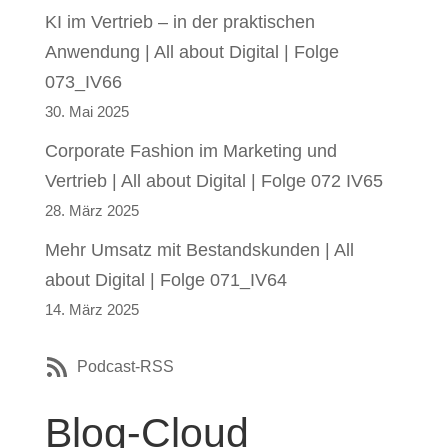
KI im Vertrieb – in der praktischen
Anwendung | All about Digital | Folge
073_IV66
30. Mai 2025
Corporate Fashion im Marketing und
Vertrieb | All about Digital | Folge 072 IV65
28. März 2025
Mehr Umsatz mit Bestandskunden | All
about Digital | Folge 071_IV64
14. März 2025
Podcast-RSS
Blog-Cloud