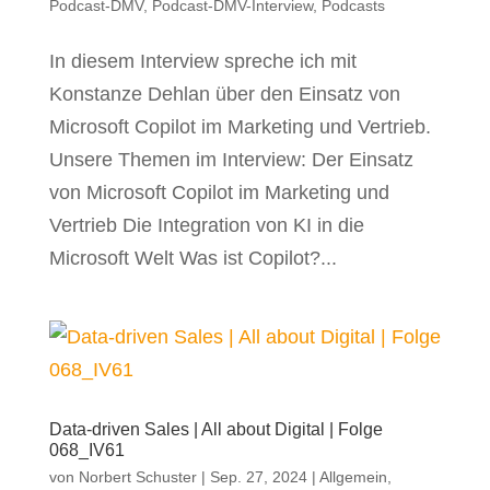
Podcast-DMV
,
Podcast-DMV-Interview
,
Podcasts
In diesem Interview spreche ich mit
Konstanze Dehlan über den Einsatz von
Microsoft Copilot im Marketing und Vertrieb.
Unsere Themen im Interview: Der Einsatz
von Microsoft Copilot im Marketing und
Vertrieb Die Integration von KI in die
Microsoft Welt Was ist Copilot?...
Data-driven Sales | All about Digital | Folge
068_IV61
von
Norbert Schuster
|
Sep. 27, 2024
|
Allgemein
,