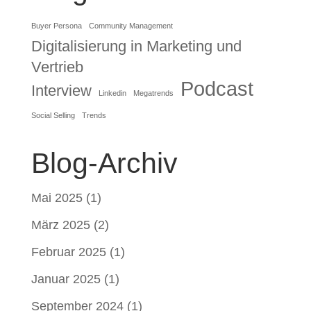
Buyer Persona
Community Management
Digitalisierung in Marketing und
Vertrieb
Podcast
Interview
Linkedin
Megatrends
Social Selling
Trends
Blog-Archiv
Mai 2025
(1)
März 2025
(2)
Februar 2025
(1)
Januar 2025
(1)
September 2024
(1)