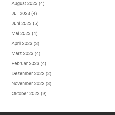
August 2023
(4)
Juli 2023
(4)
Juni 2023
(5)
Mai 2023
(4)
April 2023
(3)
März 2023
(4)
Februar 2023
(4)
Dezember 2022
(2)
November 2022
(3)
Oktober 2022
(9)