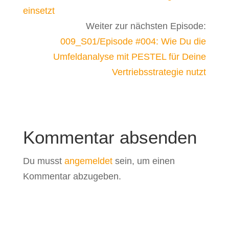
einsetzt
Weiter zur nächsten Episode:
009_S01/Episode #004: Wie Du die
Umfeldanalyse mit PESTEL für Deine
Vertriebsstrategie nutzt
Kommentar absenden
Du musst
angemeldet
sein, um einen
Kommentar abzugeben.