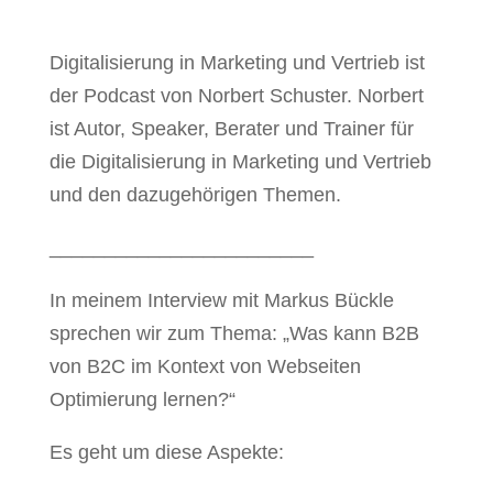
Digitalisierung in Marketing und Vertrieb ist
der Podcast von Norbert Schuster. Norbert
ist Autor, Speaker, Berater und Trainer für
die Digitalisierung in Marketing und Vertrieb
und den dazugehörigen Themen.
________________________
In meinem Interview mit Markus Bückle
sprechen wir zum Thema: „Was kann B2B
von B2C im Kontext von Webseiten
Optimierung lernen?“
Es geht um diese Aspekte: