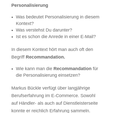
Personalisierung
Was bedeutet Personalisierung in diesem
Kontext?
Was verstehst Du darunter?
Ist es schon die Anrede in einer E-Mail?
In diesem Kontext hört man auch oft den
Begriff
Recommandation.
Wie kann man die
Recommandation
für
die Personalisierung einsetzen?
Markus Bückle verfügt über langjährige
Berufserfahrung im E-Commerce. Sowohl
auf Händler- als auch auf Dienstleisterseite
konnte er reichlich Erfahrung sammeln.