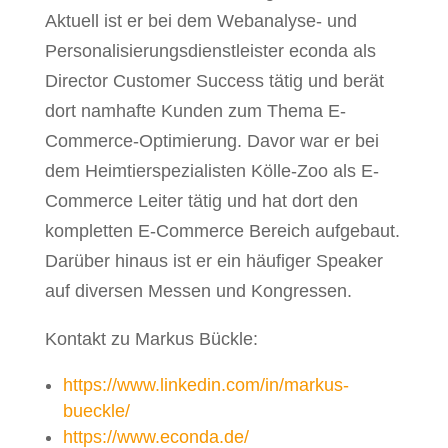
Aktuell ist er bei dem Webanalyse- und
Personalisierungsdienstleister econda als
Director Customer Success tätig und berät
dort namhafte Kunden zum Thema E-
Commerce-Optimierung. Davor war er bei
dem Heimtierspezialisten Kölle-Zoo als E-
Commerce Leiter tätig und hat dort den
kompletten E-Commerce Bereich aufgebaut.
Darüber hinaus ist er ein häufiger Speaker
auf diversen Messen und Kongressen.
Kontakt zu Markus Bückle:
https://www.linkedin.com/in/markus-
bueckle/
https://www.econda.de/