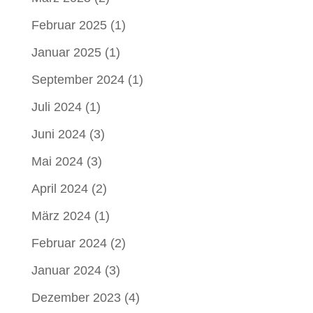
Februar 2025
(1)
Januar 2025
(1)
September 2024
(1)
Juli 2024
(1)
Juni 2024
(3)
Mai 2024
(3)
April 2024
(2)
März 2024
(1)
Februar 2024
(2)
Januar 2024
(3)
Dezember 2023
(4)