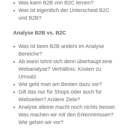
Was kann B2B von B2C lernen?
Was ist eigentlich der Unterscheid B2C
und B2B?
Analyse B2B vs. B2C
Was ist beim B2B anders im Analyse
Bereiche?
Ab wann lohnt sich denn überhaupt eine
Webanalyse? Verhältnis: Kosten zu
Umsatz
Wie geht man am Besten dazu vor?
Gilt das nur für Shops oder auch für
Webseiten? Andere Ziele?
Analyse alleine macht noch nichts besser.
Was machen wir mit den Erkenntnissen?
Wie gehen wir vor?