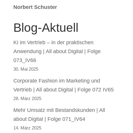
Norbert Schuster
Blog-Aktuell
KI im Vertrieb – in der praktischen
Anwendung | All about Digital | Folge
073_IV66
30. Mai 2025
Corporate Fashion im Marketing und
Vertrieb | All about Digital | Folge 072 IV65
28. März 2025
Mehr Umsatz mit Bestandskunden | All
about Digital | Folge 071_IV64
14. März 2025