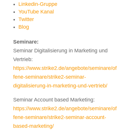
Linkedin-Gruppe
YouTube Kanal
Twitter
Blog
Seminare:
Seminar Digitalisierung in Marketing und
Vertrieb:
https://www.strike2.de/angebote/seminare/of
fene-seminare/strike2-seminar-
digitalisierung-in-marketing-und-vertrieb/
Seminar Account based Marketing:
https://www.strike2.de/angebote/seminare/of
fene-seminare/strike2-seminar-account-
based-marketing/