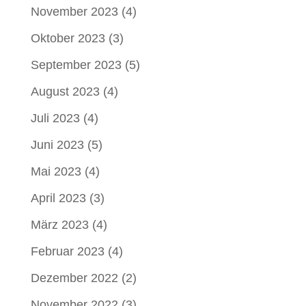
November 2023
(4)
Oktober 2023
(3)
September 2023
(5)
August 2023
(4)
Juli 2023
(4)
Juni 2023
(5)
Mai 2023
(4)
April 2023
(3)
März 2023
(4)
Februar 2023
(4)
Dezember 2022
(2)
November 2022
(3)