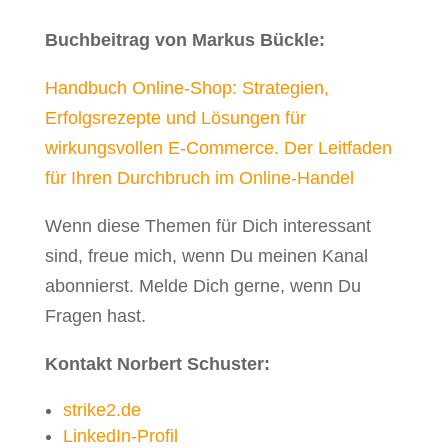
Buchbeitrag von Markus Bückle:
Handbuch Online-Shop: Strategien,
Erfolgsrezepte und Lösungen für
wirkungsvollen E-Commerce. Der Leitfaden
für Ihren Durchbruch im Online-Handel
Wenn diese Themen für Dich interessant
sind, freue mich, wenn Du meinen Kanal
abonnierst. Melde Dich gerne, wenn Du
Fragen hast.
Kontakt Norbert Schuster:
strike2.de
LinkedIn-Profil