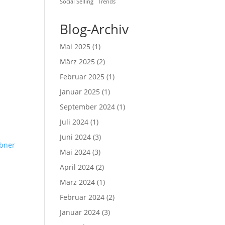
Social Selling
Trends
Blog-Archiv
Mai 2025
(1)
März 2025
(2)
Februar 2025
(1)
Januar 2025
(1)
September 2024
(1)
Juli 2024
(1)
Juni 2024
(3)
̈bner
Mai 2024
(3)
April 2024
(2)
März 2024
(1)
Februar 2024
(2)
Januar 2024
(3)