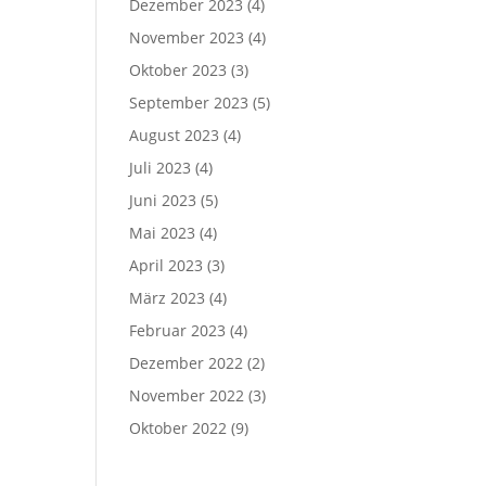
Dezember 2023
(4)
November 2023
(4)
Oktober 2023
(3)
September 2023
(5)
August 2023
(4)
Juli 2023
(4)
Juni 2023
(5)
Mai 2023
(4)
April 2023
(3)
März 2023
(4)
Februar 2023
(4)
Dezember 2022
(2)
November 2022
(3)
Oktober 2022
(9)