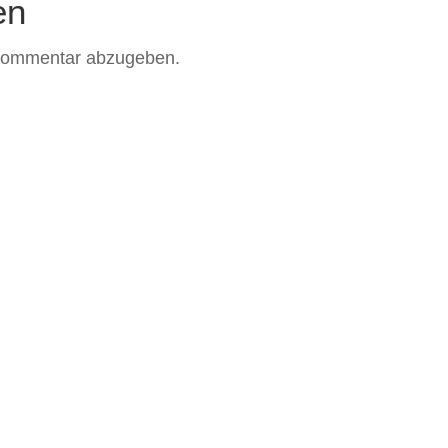
en
Kommentar abzugeben.