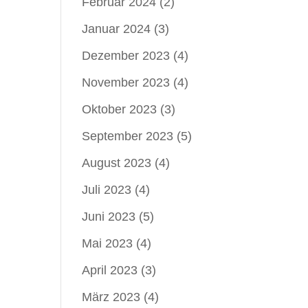
Februar 2024
(2)
Januar 2024
(3)
Dezember 2023
(4)
November 2023
(4)
Oktober 2023
(3)
September 2023
(5)
August 2023
(4)
Juli 2023
(4)
Juni 2023
(5)
Mai 2023
(4)
April 2023
(3)
März 2023
(4)