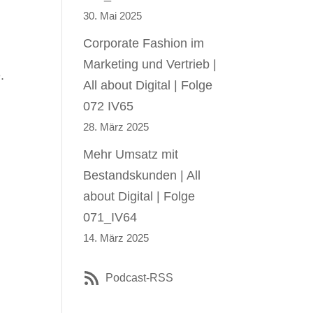
30. Mai 2025
Corporate Fashion im
Marketing und Vertrieb |
.
All about Digital | Folge
072 IV65
28. März 2025
Mehr Umsatz mit
Bestandskunden | All
about Digital | Folge
071_IV64
14. März 2025
Podcast-RSS