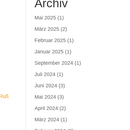
Archiv
Mai 2025
(1)
März 2025
(2)
Februar 2025
(1)
Januar 2025
(1)
September 2024
(1)
Juli 2024
(1)
Juni 2024
(3)
 Ruß
Mai 2024
(3)
April 2024
(2)
März 2024
(1)