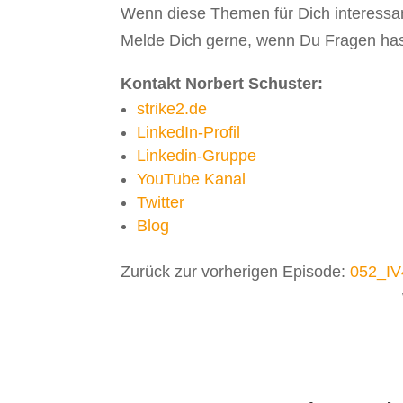
Wenn diese Themen für Dich interessan
Melde Dich gerne, wenn Du Fragen has
Kontakt Norbert Schuster:
strike2.de
LinkedIn-Profil
Linkedin-Gruppe
YouTube Kanal
Twitter
Blog
Zurück zur vorherigen Episode:
052_IV