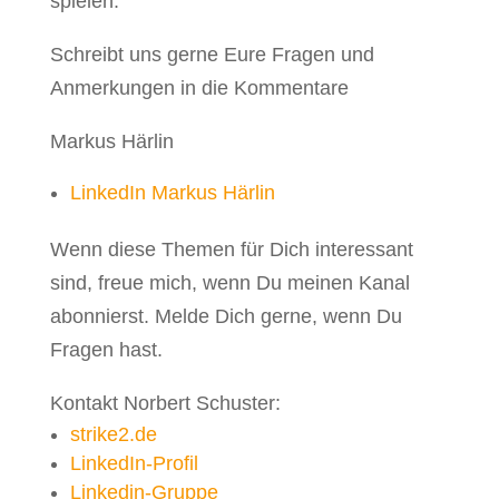
spielen.
Schreibt uns gerne Eure Fragen und
Anmerkungen in die Kommentare
Markus Härlin
LinkedIn Markus Härlin
Wenn diese Themen für Dich interessant
sind, freue mich, wenn Du meinen Kanal
abonnierst. Melde Dich gerne, wenn Du
Fragen hast.
Kontakt Norbert Schuster:
strike2.de
LinkedIn-Profil
Linkedin-Gruppe