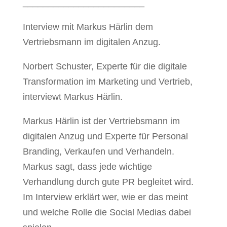
________________________
Interview mit Markus Härlin dem
Vertriebsmann im digitalen Anzug.
Norbert Schuster, Experte für die digitale
Transformation im Marketing und Vertrieb,
interviewt Markus Härlin.
Markus Härlin ist der Vertriebsmann im
digitalen Anzug und Experte für Personal
Branding, Verkaufen und Verhandeln.
Markus sagt, dass jede wichtige
Verhandlung durch gute PR begleitet wird.
Im Interview erklärt wer, wie er das meint
und welche Rolle die Social Medias dabei