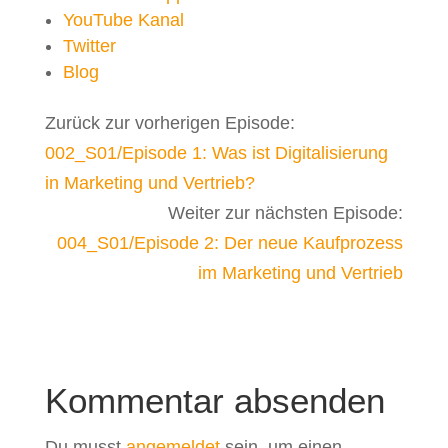
YouTube Kanal
Twitter
Blog
Zurück zur vorherigen Episode:
002_S01/Episode 1: Was ist Digitalisierung
in Marketing und Vertrieb?
Weiter zur nächsten Episode:
004_S01/Episode 2: Der neue Kaufprozess
im Marketing und Vertrieb
Kommentar absenden
Du musst
angemeldet
sein, um einen