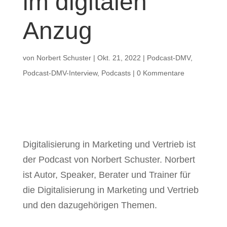
im digitalen
Anzug
von
Norbert Schuster
|
Okt. 21, 2022
|
Podcast-DMV
,
Podcast-DMV-Interview
,
Podcasts
|
0 Kommentare
Digitalisierung in Marketing und Vertrieb ist
der Podcast von Norbert Schuster. Norbert
ist Autor, Speaker, Berater und Trainer für
die Digitalisierung in Marketing und Vertrieb
und den dazugehörigen Themen.