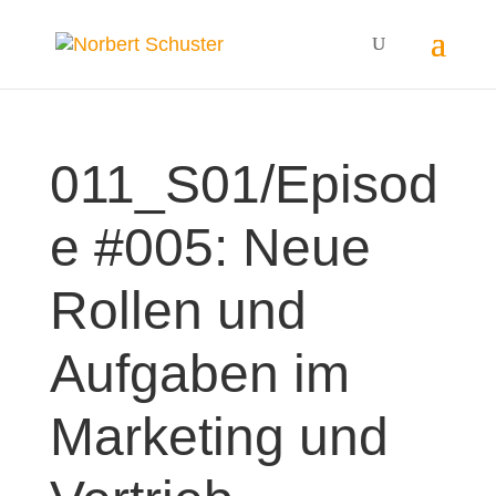
011_S01/Episod
e #005: Neue
Rollen und
Aufgaben im
Marketing und