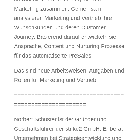
Marketing zusammen. Gemeinsam
analysieren Marketing und Vertrieb ihre
Wunschkunden und deren Customer
Journey. Basierend darauf entwickeln sie
Ansprache, Content und Nurturing Prozesse
für das automatiserte PreSales.
Das sind neue Arbeitsweisen, Aufgaben und
Rollen für Marketing und Vertrieb.
================================
=====================
Norbert Schuster ist der Gründer und
Geschäftsführer der strike2 GmbH. Er berät
Unternehmen bei Strategieentwicklung und