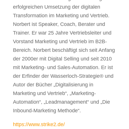
erfolgreichen Umsetzung der digitalen
Transformation im Marketing und Vertrieb.
Norbert ist Speaker, Coach, Berater und
Trainer. Er war 25 Jahre Vertriebsleiter und
Vorstand Marketing und Vertrieb im B2B-
Bereich. Norbert beschäftigt sich seit Anfang
der 2000er mit Digital Selling und seit 2010
mit Marketing- und Sales-Automation. Er ist
der Erfinder der Wasserloch-Strategie® und
Autor der Bücher „Digitalisierung in
Marketing und Vertrieb“, „Marketing-
Automation“, „Leadmanagement“ und „Die
Inbound-Marketing Methode“.
https://www.strike2.de/