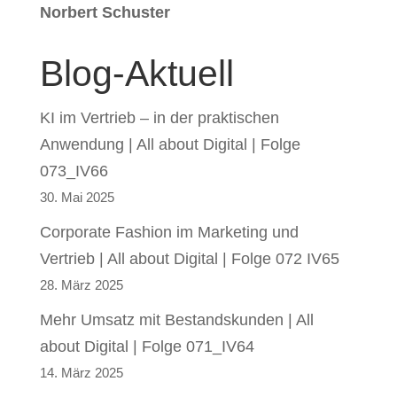
Norbert Schuster
Blog-Aktuell
KI im Vertrieb – in der praktischen
Anwendung | All about Digital | Folge
073_IV66
30. Mai 2025
Corporate Fashion im Marketing und
Vertrieb | All about Digital | Folge 072 IV65
28. März 2025
Mehr Umsatz mit Bestandskunden | All
about Digital | Folge 071_IV64
14. März 2025