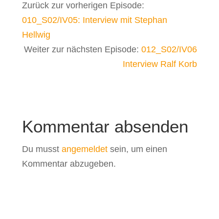
Zurück zur vorherigen Episode:
010_S02/IV05: Interview mit Stephan
Hellwig
Weiter zur nächsten Episode:
012_S02/IV06
Interview Ralf Korb
Kommentar absenden
Du musst
angemeldet
sein, um einen
Kommentar abzugeben.