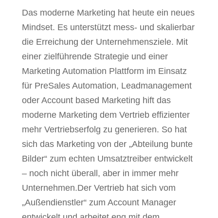
Das moderne Marketing hat heute ein neues
Mindset. Es unterstützt mess- und skalierbar
die Erreichung der Unternehmensziele. Mit
einer zielführende Strategie und einer
Marketing Automation Plattform im Einsatz
für PreSales Automation, Leadmanagement
oder Account based Marketing hift das
moderne Marketing dem Vertrieb effizienter
mehr Vertriebserfolg zu generieren. So hat
sich das Marketing von der „Abteilung bunte
Bilder“ zum echten Umsatztreiber entwickelt
– noch nicht überall, aber in immer mehr
Unternehmen.Der Vertrieb hat sich vom
„Außendienstler“ zum Account Manager
entwickelt und arbeitet eng mit dem