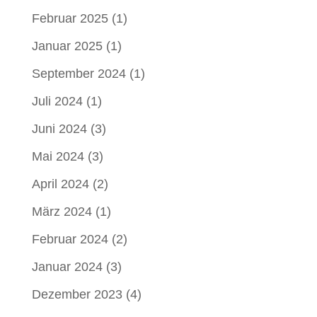
Februar 2025
(1)
Januar 2025
(1)
September 2024
(1)
Juli 2024
(1)
Juni 2024
(3)
Mai 2024
(3)
April 2024
(2)
März 2024
(1)
Februar 2024
(2)
Januar 2024
(3)
Dezember 2023
(4)