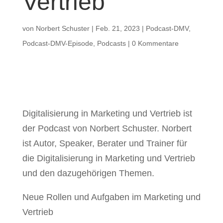
Vertrieb
von
Norbert Schuster
|
Feb. 21, 2023
|
Podcast-DMV
,
Podcast-DMV-Episode
,
Podcasts
|
0 Kommentare
Digitalisierung in Marketing und Vertrieb ist
der Podcast von Norbert Schuster. Norbert
ist Autor, Speaker, Berater und Trainer für
die Digitalisierung in Marketing und Vertrieb
und den dazugehörigen Themen.
Neue Rollen und Aufgaben im Marketing und
Vertrieb