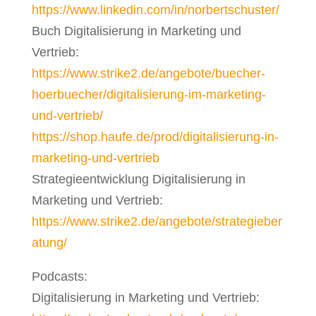
https://www.linkedin.com/in/norbertschuster/
Buch Digitalisierung in Marketing und
Vertrieb:
https://www.strike2.de/angebote/buecher-
hoerbuecher/digitalisierung-im-marketing-
und-vertrieb/
https://shop.haufe.de/prod/digitalisierung-in-
marketing-und-vertrieb
Strategieentwicklung Digitalisierung in
Marketing und Vertrieb:
https://www.strike2.de/angebote/strategieber
atung/
Podcasts:
Digitalisierung in Marketing und Vertrieb: