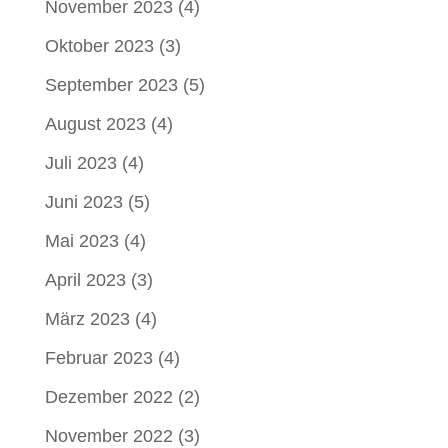
November 2023
(4)
Oktober 2023
(3)
September 2023
(5)
August 2023
(4)
Juli 2023
(4)
Juni 2023
(5)
Mai 2023
(4)
April 2023
(3)
März 2023
(4)
Februar 2023
(4)
Dezember 2022
(2)
November 2022
(3)