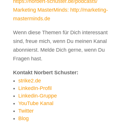
https://norbert-schuster.de/podcasts/
Marketing MasterMinds: http://marketing-
masterminds.de
Wenn diese Themen für Dich interessant
sind, freue mich, wenn Du meinen Kanal
abonnierst. Melde Dich gerne, wenn Du
Fragen hast.
Kontakt Norbert Schuster:
strike2.de
LinkedIn-Profil
Linkedin-Gruppe
YouTube Kanal
Twitter
Blog