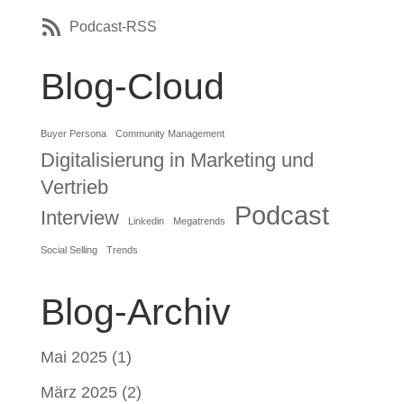
Podcast-RSS
Blog-Cloud
Buyer Persona
Community Management
Digitalisierung in Marketing und
Vertrieb
Podcast
Interview
Linkedin
Megatrends
Social Selling
Trends
Blog-Archiv
Mai 2025
(1)
März 2025
(2)